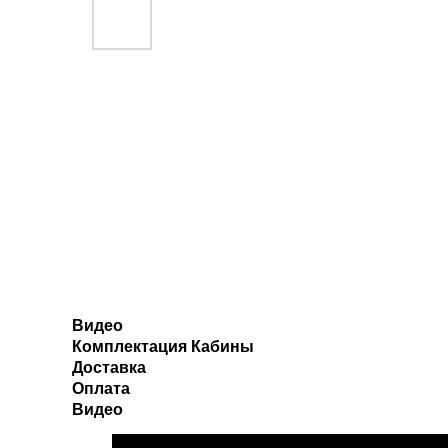
Видео
Комплектация Кабины
Доставка
Оплата
Видео