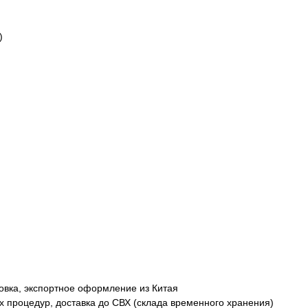
)
ковка, экспортное оформление из Китая
 процедур, доставка до СВХ (склада временного хранения)