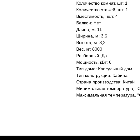
Количество комнат, шт: 1
Количество этажей, шт: 1
Вместимость, чел: 4
Балкон: Нет
Длина, м: 11
Ширина, м: 3,6
Высота, м: 3,2
Вес, кг: 8000
Разборный: Да
Мощность, кВт: 6
Тип дома: Капсульный дом
Тип конструкции: Кабина
Страна производства: Китай
Минимальная температура, °C
Максимальная температура, °