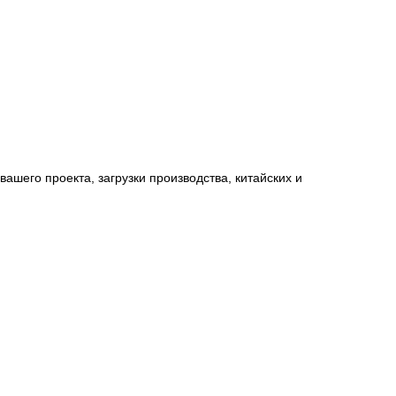
вашего проекта, загрузки производства, китайских и