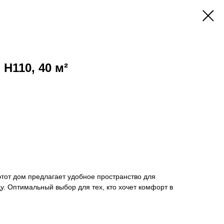
H110, 40 м²
тот дом предлагает удобное пространство для
у. Оптимальный выбор для тех, кто хочет комфорт в