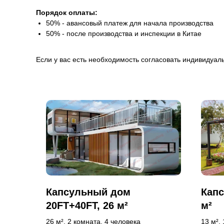
Порядок оплаты:
50% - авансовый платеж для начала производства
50% - после производства и инспекции в Китае
Если у вас есть необходимость согласовать индивидуал
Капсульный дом
Капс
20FT+40FT, 26 м²
м²
26 м², 2 комната, 4 человека
13 м²,