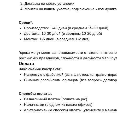
Доставка на место установки
Монтаж на вашем участке, подключение к коммуника
Сроки
*
:
Производство: 1-45 дней (в среднем 15-30 дней)
Доставка: 10-30 дней (в среднем 10-20 дней)
Монтаж: 1-5 дней (в среднем 1-2 дня)
*сроки могут меняться в зависимости от степени готовно
российских праздников, сложности и дальности маршрут
Оплата
Заключение контракта:
Напрямую с фабрикой (вы являетесь контракто-держ
С нашим российским юр.лицом (все вопросы договор
Способы оплаты:
Безналичный платеж (оплата на р/с)
Наличными (в одном из наших офисов)
Альтернативные способы оплаты (уточняйте у менед