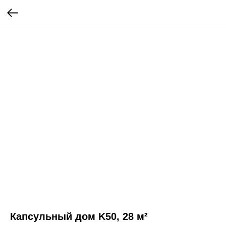
Капсульный дом K50, 28 м²