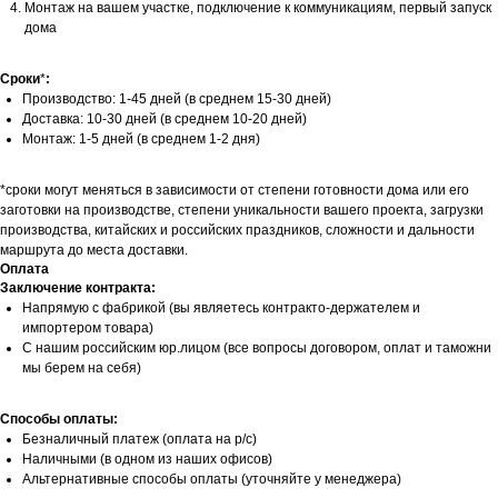
Монтаж на вашем участке, подключение к коммуникациям, первый запуск
дома
Сроки
*
:
Производство: 1-45 дней (в среднем 15-30 дней)
Доставка: 10-30 дней (в среднем 10-20 дней)
Монтаж: 1-5 дней (в среднем 1-2 дня)
*сроки могут меняться в зависимости от степени готовности дома или его
заготовки на производстве, степени уникальности вашего проекта, загрузки
производства, китайских и российских праздников, сложности и дальности
маршрута до места доставки.
Оплата
Заключение контракта:
Напрямую с фабрикой (вы являетесь контракто-держателем и
импортером товара)
С нашим российским юр.лицом (все вопросы договором, оплат и таможни
мы берем на себя)
Способы оплаты:
Безналичный платеж (оплата на р/с)
Наличными (в одном из наших офисов)
Альтернативные способы оплаты (уточняйте у менеджера)