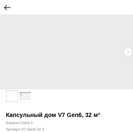
Капсульный дом V7 Gen6, 32 м²
Express China 3
Артикул:
V7 Gen6-32-3