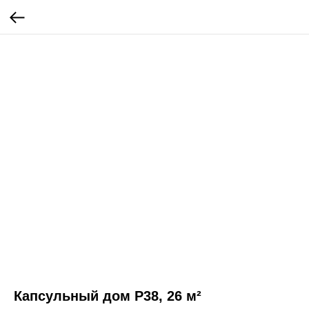
Капсульный дом P38, 26 м²