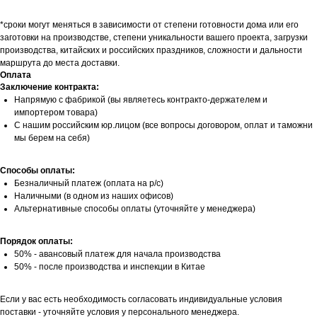
*сроки могут меняться в зависимости от степени готовности дома или его
заготовки на производстве, степени уникальности вашего проекта, загрузки
производства, китайских и российских праздников, сложности и дальности
маршрута до места доставки.
Оплата
Заключение контракта:
Напрямую с фабрикой (вы являетесь контракто-держателем и
импортером товара)
С нашим российским юр.лицом (все вопросы договором, оплат и таможни
мы берем на себя)
Способы оплаты:
Безналичный платеж (оплата на р/с)
Наличными (в одном из наших офисов)
Альтернативные способы оплаты (уточняйте у менеджера)
Порядок оплаты:
50% - авансовый платеж для начала производства
50% - после производства и инспекции в Китае
Если у вас есть необходимость согласовать индивидуальные условия
поставки - уточняйте условия у персонального менеджера.