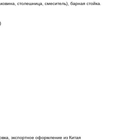
ковина, столешница, смеситель), барная стойка.
)
ковка, экспортное оформление из Китая