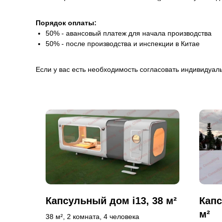
Порядок оплаты:
50% - авансовый платеж для начала производства
50% - после производства и инспекции в Китае
Если у вас есть необходимость согласовать индивидуал
Капсульный дом i13, 38 м²
Капс
м²
38 м², 2 комната, 4 человека