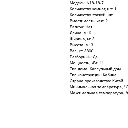
Модель: N18-18-7
Количество комнат, шт: 1
Количество этажей, шт: 1
Вместимость, чел: 2
Балкон: Нет
Длина, м: 6
Ширина, м: 3
Высота, м: 3
Вес, кг: 3800
Разборный: Да
Мощность, кВт: 11
Тип дома: Капсульный дом
Тип конструкции: Кабина
Страна производства: Китай
Минимальная температура, °C
Максимальная температура, °