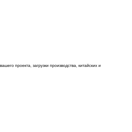
вашего проекта, загрузки производства, китайских и