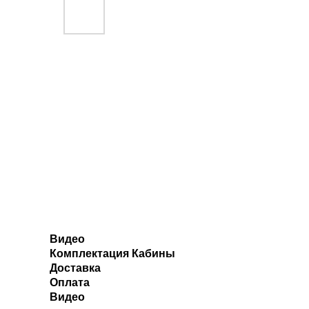
Видео
Комплектация Кабины
Доставка
Оплата
Видео