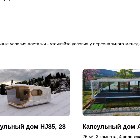
ьные условия поставки - уточняйте условия у персонального менед
ульный дом HJ85, 28
Капсульный дом A
26 м², 3 комната, 4 человек