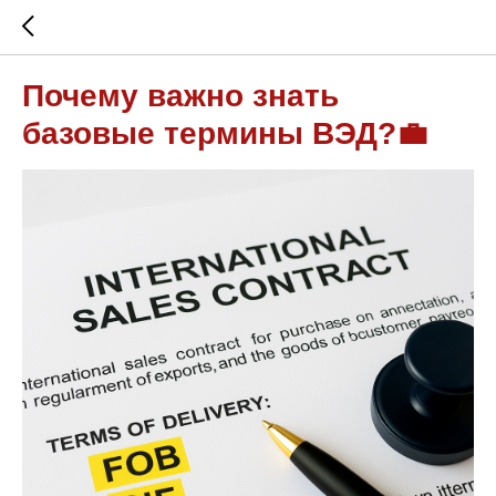
Почему важно знать
базовые термины ВЭД?💼