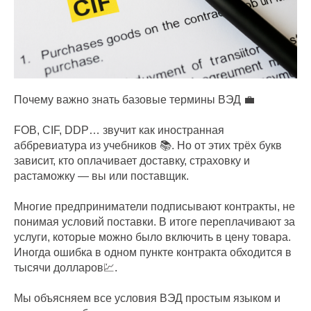
Почему важно знать базовые термины ВЭД 💼
FOB, CIF, DDP… звучит как иностранная
аббревиатура из учебников 📚. Но от этих трёх букв
зависит, кто оплачивает доставку, страховку и
растаможку — вы или поставщик.
Многие предприниматели подписывают контракты, не
понимая условий поставки. В итоге переплачивают за
услуги, которые можно было включить в цену товара.
Иногда ошибка в одном пункте контракта обходится в
тысячи долларов💹.
Мы объясняем все условия ВЭД простым языком и