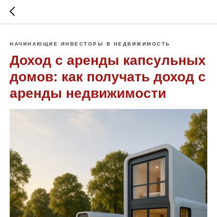
НАЧИНАЮЩИЕ ИНВЕСТОРЫ В НЕДВИЖИМОСТЬ
Доход с аренды капсульных
домов: как получать доход с
аренды недвижимости