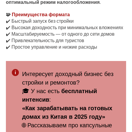
оптимальный режим налогообложения
.
🧩
Преимущества формата
✔️ Быстрый запуск без стройки
✔️ Высокая доходность при минимальных вложениях
✔️ Масштабируемость — от одного до сети домов
✔️ Привлекательность для туристов
✔️ Простое управление и низкие расходы
Интересует доходный бизнес без
стройки и ремонтов?
🎓 У нас есть
бесплатный
интенсив
:
«Как зарабатывать на готовых
домах из Китая в 2025 году»
🌐 Рассказываем про капсульные