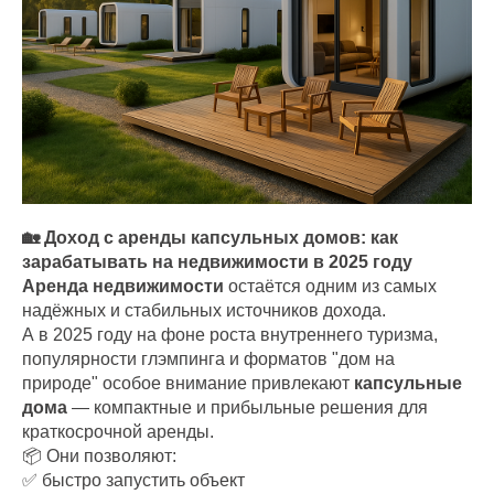
🏡 Доход с аренды капсульных домов: как
зарабатывать на недвижимости в 2025 году
Аренда недвижимости
остаётся одним из самых
надёжных и стабильных источников дохода.
А в 2025 году на фоне роста внутреннего туризма,
популярности глэмпинга и форматов "дом на
природе" особое внимание привлекают
капсульные
дома
— компактные и прибыльные решения для
краткосрочной аренды.
📦 Они позволяют:
✅ быстро запустить объект