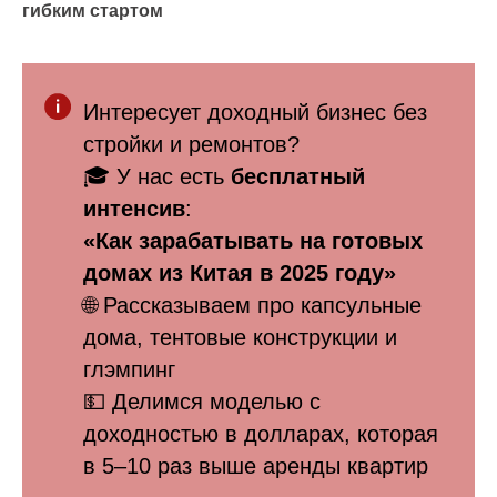
гибким стартом
Интересует доходный бизнес без
стройки и ремонтов?
🎓 У нас есть
бесплатный
интенсив
:
«Как зарабатывать на готовых
домах из Китая в 2025 году»
🌐 Рассказываем про капсульные
дома, тентовые конструкции и
глэмпинг
💵 Делимся моделью с
доходностью в долларах, которая
в 5–10 раз выше аренды квартир