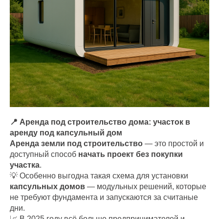
📍 Аренда под строительство дома: участок в
аренду под капсульный дом
Аренда земли под строительство
— это простой и
доступный способ
начать проект без покупки
участка
.
💡 Особенно выгодна такая схема для установки
капсульных домов
— модульных решений, которые
не требуют фундамента и запускаются за считаные
дни.
📈 В 2025 году всё больше предпринимателей и