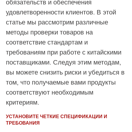
обязательств и обеспечения
удовлетворенности клиентов. В этой
статье мы рассмотрим различные
методы проверки товаров на
соответствие стандартам и
требованиям при работе с китайскими
поставщиками. Следуя этим методам,
вы можете снизить риски и убедиться в
том, что получаемые вами продукты
соответствуют необходимым
критериям.
УСТАНОВИТЕ ЧЕТКИЕ СПЕЦИФИКАЦИИ И
ТРЕБОВАНИЯ