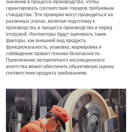
значение в процессе производства, чтобы
гарантировать соответствие товаров требуемым
стандартам. Эти проверки могут проводиться на
различных этапах, включая подготовку к
производству, в процессе производства и перед
отгрузкой. Инспекторы будут оценивать такие
факторы, как внешний вид продукта,
функциональность, упаковка, маркировка и
соблюдение правил техники безопасности.
Привлечение авторитетного инспекционного
агентства может обеспечить объективную оценку
соответствия продукта требованиям.