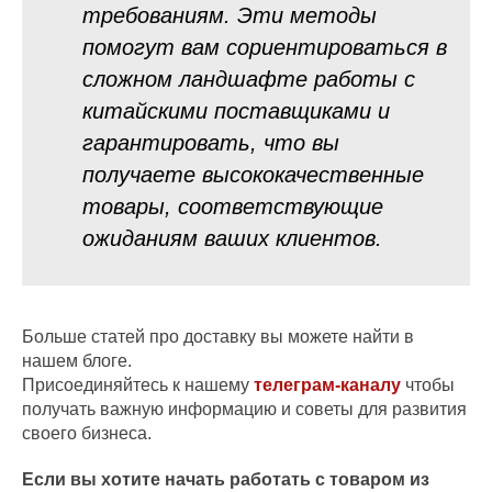
требованиям. Эти методы
помогут вам сориентироваться в
сложном ландшафте работы с
китайскими поставщиками и
гарантировать, что вы
получаете высококачественные
товары, соответствующие
ожиданиям ваших клиентов.
Больше статей про доставку вы можете найти в
нашем блоге.
Присоединяйтесь к нашему
телеграм-каналу
чтобы
получать важную информацию и советы для развития
своего бизнеса.
Если вы хотите начать работать с товаром из