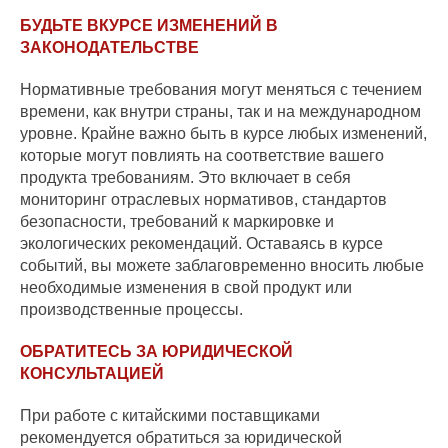
БУДЬТЕ ВКУРСЕ ИЗМЕНЕНИЙ В
ЗАКОНОДАТЕЛЬСТВЕ
Нормативные требования могут меняться с течением
времени, как внутри страны, так и на международном
уровне. Крайне важно быть в курсе любых изменений,
которые могут повлиять на соответствие вашего
продукта требованиям. Это включает в себя
мониторинг отраслевых нормативов, стандартов
безопасности, требований к маркировке и
экологических рекомендаций. Оставаясь в курсе
событий, вы можете заблаговременно вносить любые
необходимые изменения в свой продукт или
производственные процессы.
ОБРАТИТЕСЬ ЗА ЮРИДИЧЕСКОЙ
КОНСУЛЬТАЦИЕЙ
При работе с китайскими поставщиками
рекомендуется обратиться за юридической