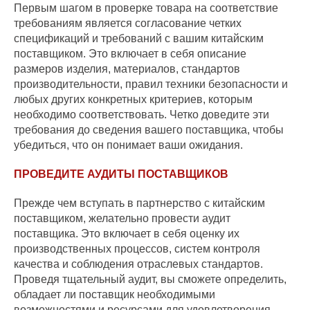
Первым шагом в проверке товара на соответствие
требованиям является согласование четких
спецификаций и требований с вашим китайским
поставщиком. Это включает в себя описание
размеров изделия, материалов, стандартов
производительности, правил техники безопасности и
любых других конкретных критериев, которым
необходимо соответствовать. Четко доведите эти
требования до сведения вашего поставщика, чтобы
убедиться, что он понимает ваши ожидания.
ПРОВЕДИТЕ АУДИТЫ ПОСТАВЩИКОВ
Прежде чем вступать в партнерство с китайским
поставщиком, желательно провести аудит
поставщика. Это включает в себя оценку их
производственных процессов, систем контроля
качества и соблюдения отраслевых стандартов.
Проведя тщательный аудит, вы сможете определить,
обладает ли поставщик необходимыми
возможностями и ресурсами для удовлетворения