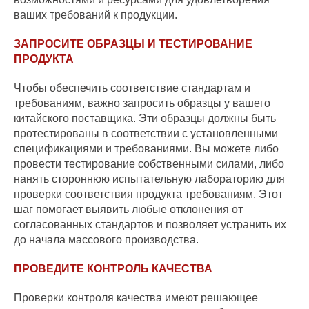
ваших требований к продукции.
ЗАПРОСИТЕ ОБРАЗЦЫ И ТЕСТИРОВАНИЕ
ПРОДУКТА
Чтобы обеспечить соответствие стандартам и
требованиям, важно запросить образцы у вашего
китайского поставщика. Эти образцы должны быть
протестированы в соответствии с установленными
спецификациями и требованиями. Вы можете либо
провести тестирование собственными силами, либо
нанять стороннюю испытательную лабораторию для
проверки соответствия продукта требованиям. Этот
шаг помогает выявить любые отклонения от
согласованных стандартов и позволяет устранить их
до начала массового производства.
ПРОВЕДИТЕ КОНТРОЛЬ КАЧЕСТВА
Проверки контроля качества имеют решающее