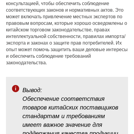
консультацией, чтобы обеспечить соблюдение
соответствующих законов и нормативных актов. Это
может включать привлечение местных экспертов по
правовым вопросам, которые хорошо осведомлены о
китайском торговом законодательстве, правах
интеллектуальной собственности, правилах импорта/
экспорта и законах о защите прав потребителей. Их
опыт может помочь защитить ваши деловые интересы
и обеспечить соблюдение требований
законодательства.
Вывод:
Обеспечение соответствия
товаров китайских поставщиков
стандартам и требованиям
имеет важное значение для
поддержания качества продукции