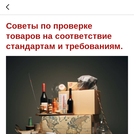
Советы по проверке
товаров на соответствие
стандартам и требованиям.