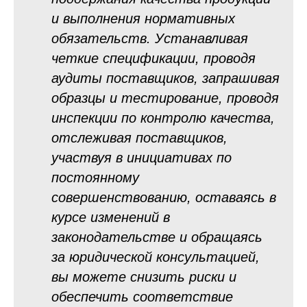
и выполнения нормативных
обязательств. Устанавливая
четкие спецификации, проводя
аудиты поставщиков, запрашивая
образцы и тестирование, проводя
инспекции по контролю качества,
отслеживая поставщиков,
участвуя в инициативах по
постоянному
совершенствованию, оставаясь в
курсе изменений в
законодательстве и обращаясь
за юридической консультацией,
вы можете снизить риски и
обеспечить соответствие