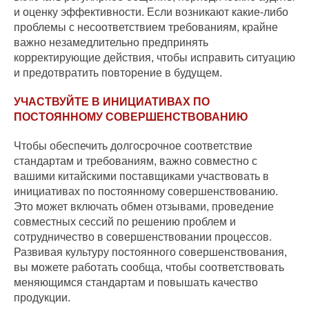
и оценку эффективности. Если возникают какие-либо
проблемы с несоответствием требованиям, крайне
важно незамедлительно предпринять
корректирующие действия, чтобы исправить ситуацию
и предотвратить повторение в будущем.
УЧАСТВУЙТЕ В ИНИЦИАТИВАХ ПО
ПОСТОЯННОМУ СОВЕРШЕНСТВОВАНИЮ
Чтобы обеспечить долгосрочное соответствие
стандартам и требованиям, важно совместно с
вашими китайскими поставщиками участвовать в
инициативах по постоянному совершенствованию.
Это может включать обмен отзывами, проведение
совместных сессий по решению проблем и
сотрудничество в совершенствовании процессов.
Развивая культуру постоянного совершенствования,
вы можете работать сообща, чтобы соответствовать
меняющимся стандартам и повышать качество
продукции.