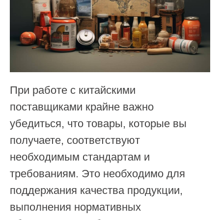
При работе с китайскими
поставщиками крайне важно
убедиться, что товары, которые вы
получаете, соответствуют
необходимым стандартам и
требованиям. Это необходимо для
поддержания качества продукции,
выполнения нормативных