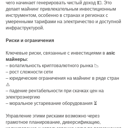
чего начинает генерировать чистый доход 💵. Это
делает майнинг привлекательным инвестиционным
инструментом, особенно в странах и регионах с
умеренными тарифами на электричество и доступной
инфраструктурой.
Риски и ограничения
Ключевые риски, связанные с инвестициями в
asic
майнеры
:
– волатильность криптовалютного рынка 📉
– рост сложности сети
– юридические ограничения на майнинг в ряде стран
⚠️
– падение рентабельности при скачках цен на
электроэнергию
– моральное устаревание оборудования ⏳
Управление этими рисками возможно через
грамотное планирование, диверсификацию,