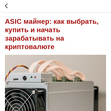
ASIC майнер: как выбрать,
купить и начать
зарабатывать на
криптовалюте