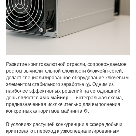
Развитие криптовалютной отрасли, сопровождаемое
ростом вычислительной сложности блокчейн-сетей,
делает специализированное оборудование ключевым
элементом стабильного заработка 💰. Одним из
наиболее эффективных решений на сегодняшний
день является
asic майнер
— интегральная схема,
предназначенная исключительно для выполнения
конкретных алгоритмов майнинга ⚙️.
В условиях растущей конкуренции в сфере добычи
криптовалют, переход к узкоспециализированным