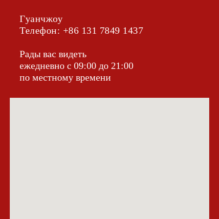
Гуанчжоу
Телефон: +86 131 7849 1437‬
Рады вас видеть
ежедневно с 09:00 до 21:00
по местному времени