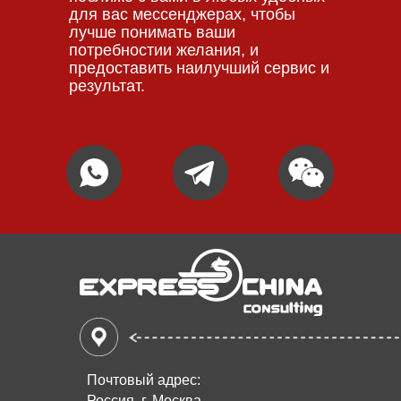
для вас мессенджерах, чтобы
лучше понимать ваши
потребностии желания, и
предоставить наилучший сервис и
результат.
Почтовый адрес:
Россия, г. Москва,