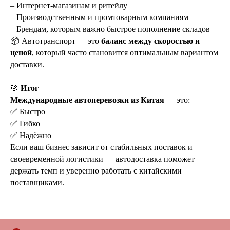
– Интернет-магазинам и ритейлу
– Производственным и промтоварным компаниям
– Брендам, которым важно быстрое пополнение складов
📦 Автотранспорт — это
баланс между скоростью и
ценой
, который часто становится оптимальным вариантом
доставки.
🎯
Итог
Международные автоперевозки из Китая
— это:
✅ Быстро
✅ Гибко
✅ Надёжно
Если ваш бизнес зависит от стабильных поставок и
своевременной логистики — автодоставка поможет
держать темп и уверенно работать с китайскими
поставщиками.