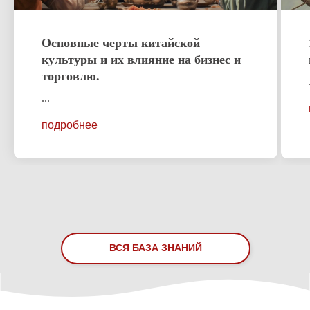
Основные черты китайской
культуры и их влияние на бизнес и
торговлю.
...
подробнее
ПРИХОДИТЕ К НАМ:
ВСЯ БАЗА ЗНАНИЙ