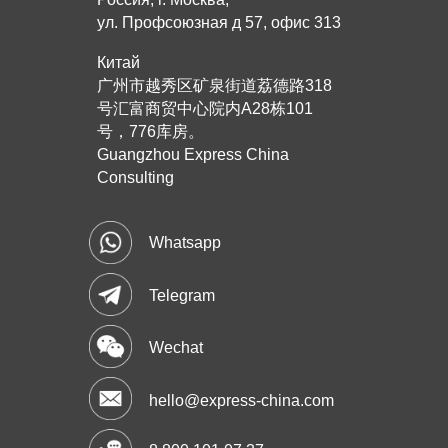
ул. Профсоюзная д 57, офис 313
Китай
广州市越秀区矿泉街道荔德路318
号汇富商贸中心院内A28栋101
号，776库房。
Guangzhou Express China
Consulting
Whatsapp
Telegram
Wechat
hello@express-china.com