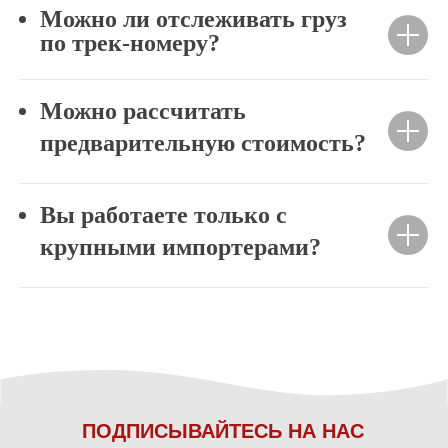
Можно ли отслеживать груз
по трек-номеру?
Можно рассчитать
предварительную стоимость?
Вы работаете только с
крупными импортерами?
ПОДПИСЫВАЙТЕСЬ НА НАС