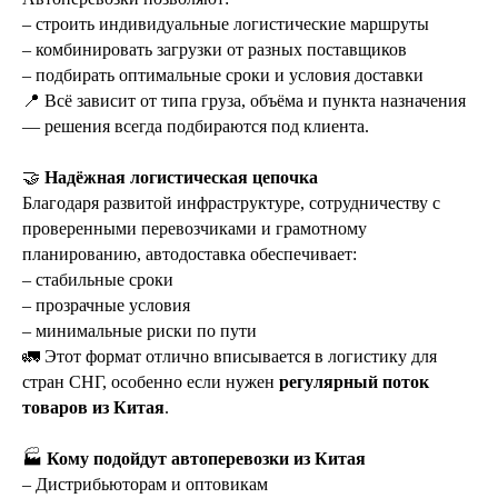
– строить индивидуальные логистические маршруты
– комбинировать загрузки от разных поставщиков
– подбирать оптимальные сроки и условия доставки
📍 Всё зависит от типа груза, объёма и пункта назначения
— решения всегда подбираются под клиента.
🤝
Надёжная логистическая цепочка
Благодаря развитой инфраструктуре, сотрудничеству с
проверенными перевозчиками и грамотному
планированию, автодоставка обеспечивает:
– стабильные сроки
– прозрачные условия
– минимальные риски по пути
🚛 Этот формат отлично вписывается в логистику для
стран СНГ, особенно если нужен
регулярный поток
товаров из Китая
.
🏭
Кому подойдут автоперевозки из Китая
– Дистрибьюторам и оптовикам