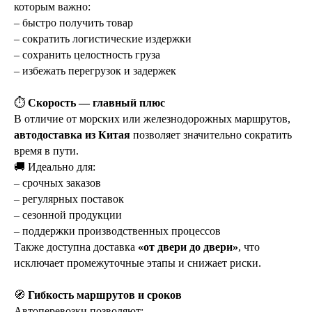
которым важно:
– быстро получить товар
– сократить логистические издержки
– сохранить целостность груза
– избежать перегрузок и задержек
⏱
Скорость — главный плюс
В отличие от морских или железнодорожных маршрутов,
автодоставка из Китая
позволяет значительно сократить
время в пути.
🚚 Идеально для:
– срочных заказов
– регулярных поставок
– сезонной продукции
– поддержки производственных процессов
Также доступна доставка
«от двери до двери»
, что
исключает промежуточные этапы и снижает риски.
🧭
Гибкость маршрутов и сроков
Автоперевозки позволяют: