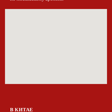
В КИТАЕ