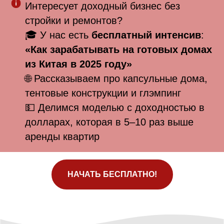
Интересует доходный бизнес без
стройки и ремонтов?
🎓 У нас есть
бесплатный интенсив
:
«Как зарабатывать на готовых домах
из Китая в 2025 году»
🌐 Рассказываем про капсульные дома,
тентовые конструкции и глэмпинг
💵 Делимся моделью с доходностью в
долларах, которая в 5–10 раз выше
аренды квартир
НАЧАТЬ БЕСПЛАТНО!