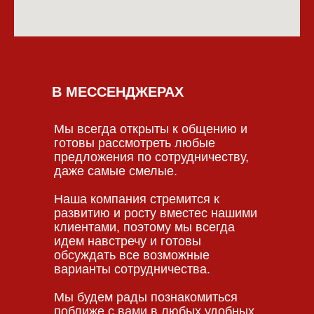
В МЕССЕНДЖЕРАХ
Мы всегда открыты к общению и
готовы рассмотреть любые
предложения по сотрудничеству,
даже самые смелые.
Наша компания стремится к
развитию и росту вместес нашими
клиентами, поэтому мы всегда
идем навстречу и готовы
обсуждать все возможные
варианты сотрудничества.
Мы будем рады познакомиться
поближе с вами в любых удобных