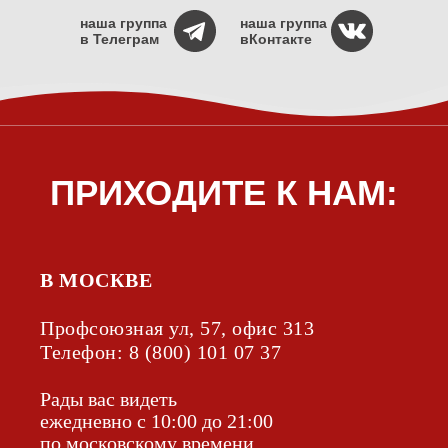
наша группа
наша группа
в Телеграм
вКонтакте
В МОСКВЕ
Профсоюзная ул, 57, офис 313
Телефон:
8 (800) 101 07 37
Рады вас видеть
ежедневно с 10:00 до 21:00
по московскому времени