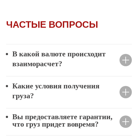
ЧАСТЫЕ ВОПРОСЫ
В какой валюте происходит
взаиморасчет?
Какие условия получения
груза?
Вы предоставляете гарантии,
что груз придет вовремя?