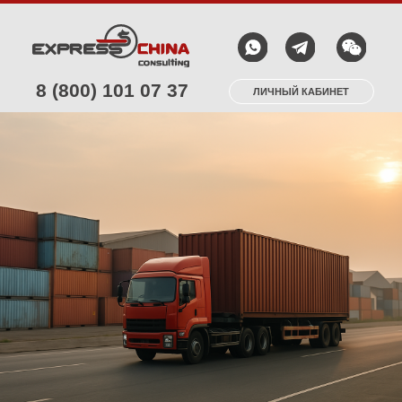
8 (800) 101 07 37
ЛИЧНЫЙ КАБИНЕТ