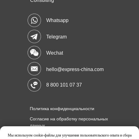
Consulting
Whatsapp
Telegram
Wechat
hello@express-china.com
8 800 101 07 37
Политика конфиденциальности
Согласие на обработку персональных
данных
Политика использования cookie-файлов
Мы используем cookie-файлы для улучшения пользовательского опыта и сбора