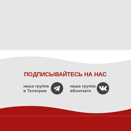
ПОДПИСЫВАЙТЕСЬ НА НАС
наша группа
наша группа
в Телеграм
вКонтакте