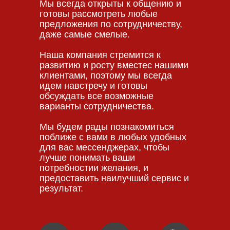
Мы всегда открыты к общению и
готовы рассмотреть любые
предложения по сотрудничеству,
даже самые смелые.
Наша компания стремится к
развитию и росту вместес нашими
клиентами, поэтому мы всегда
идем навстречу и готовы
обсуждать все возможные
варианты сотрудничества.
Мы будем рады познакомиться
поближе с вами в любых удобных
для вас мессенджерах, чтобы
лучше понимать ваши
потребностии желания, и
предоставить наилучший сервис и
результат.