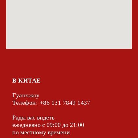
В КИТАЕ
Гуанчжоу
Телефон: +86 131 7849 1437‬
Рады вас видеть
ежедневно с 09:00 до 21:00
по местному времени