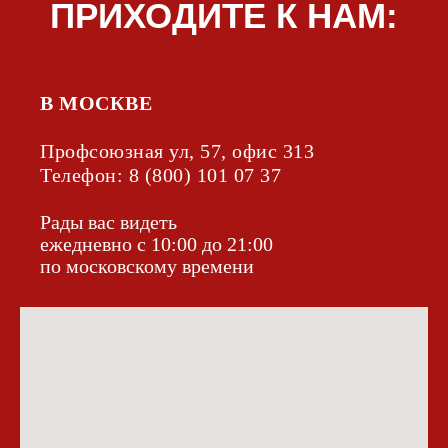
В МОСКВЕ
Профсоюзная ул, 57, офис 313
Телефон:
8 (800) 101 07 37
Рады вас видеть
ежедневно с 10:00 до 21:00
по московскому времени