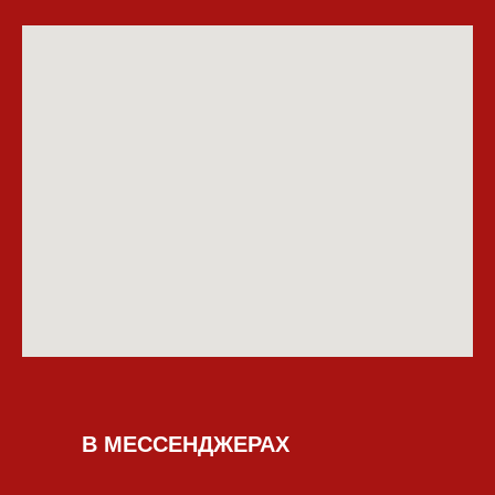
В МЕССЕНДЖЕРАХ