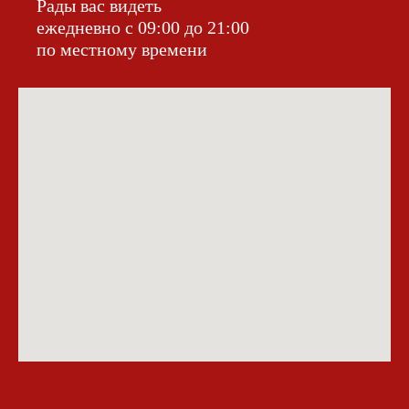
Рады вас видеть
ежедневно с 09:00 до 21:00
по местному времени