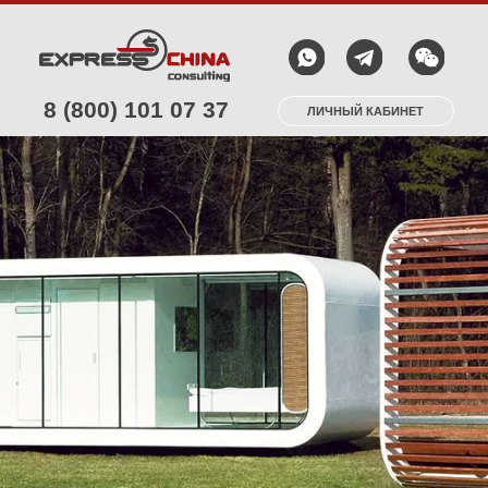
8 (800) 101 07 37
ЛИЧНЫЙ КАБИНЕТ