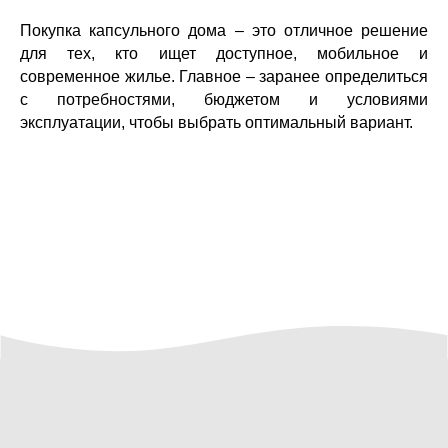
Покупка капсульного дома – это отличное решение
для тех, кто ищет доступное, мобильное и
современное жилье. Главное – заранее определиться
с потребностями, бюджетом и условиями
эксплуатации, чтобы выбрать оптимальный вариант.