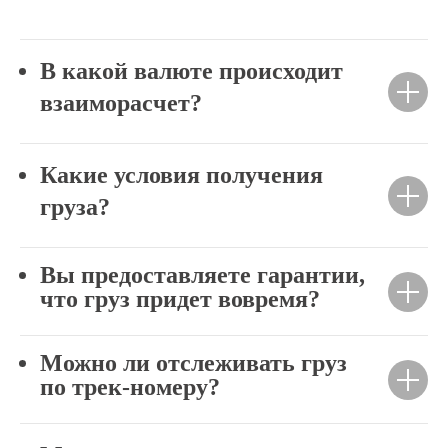
В какой валюте происходит
взаиморасчет?
Какие условия получения
груза?
Вы предоставляете гарантии,
что груз придет вовремя?
Можно ли отслеживать груз
по трек-номеру?