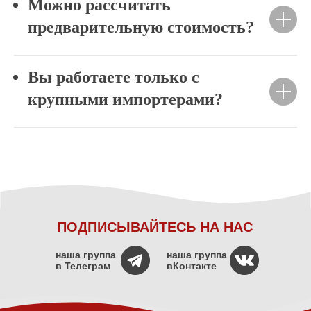
Можно рассчитать
предварительную стоимость?
Вы работаете только с
крупными импортерами?
ПОДПИСЫВАЙТЕСЬ НА НАС
наша группа
наша группа
в Телеграм
вКонтакте