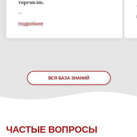
торговлю.
...
подробнее
ВСЯ БАЗА ЗНАНИЙ
ПРИХОДИТЕ К НАМ:
ЧАСТЫЕ ВОПРОСЫ