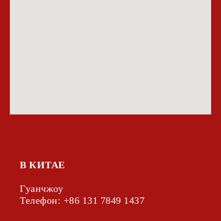
В КИТАЕ
Гуанчжоу
Телефон: +86 131 7849 1437‬