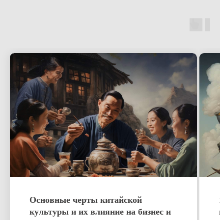
Основные черты китайской
культуры и их влияние на бизнес и