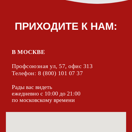
В МОСКВЕ
Профсоюзная ул, 57, офис 313
Телефон:
8 (800) 101 07 37
Рады вас видеть
ежедневно с 10:00 до 21:00
по московскому времени