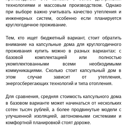
технологиями и массовым производством. Однако
при выборе важно учитывать качество утепления и
инженерных систем, особенно если планируется
круглогодичное проживание.
Тем, кто ищет бюджетный вариант, стоит обратить
внимание на капсульные дома для круглогодичного
проживания купить можно в разных вариантах: с
базовой комплектацией или полностью
укомплектованными всеми необходимыми
коммуникациями. Сколько стоит капсульный дом в
этом случае зависит от утепления,
энергосберегающих технологий и типа отопления.
Для сравнения, средняя стоимость капсульного дома
в базовом варианте может начинаться от нескольких
сотен тысяч рублей, а более продвинутые модели с
улучшенной изоляцией, автономными системами и
комфортной планировкой стоят дороже.