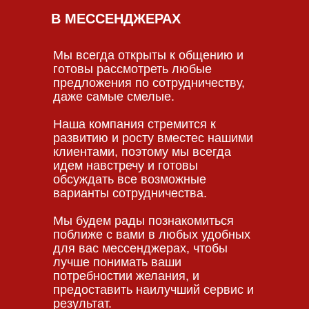
В МЕССЕНДЖЕРАХ
Мы всегда открыты к общению и
готовы рассмотреть любые
предложения по сотрудничеству,
даже самые смелые.
Наша компания стремится к
развитию и росту вместес нашими
клиентами, поэтому мы всегда
идем навстречу и готовы
обсуждать все возможные
варианты сотрудничества.
Мы будем рады познакомиться
поближе с вами в любых удобных
для вас мессенджерах, чтобы
лучше понимать ваши
потребностии желания, и
предоставить наилучший сервис и
результат.