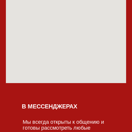
В МЕССЕНДЖЕРАХ
Мы всегда открыты к общению и
готовы рассмотреть любые