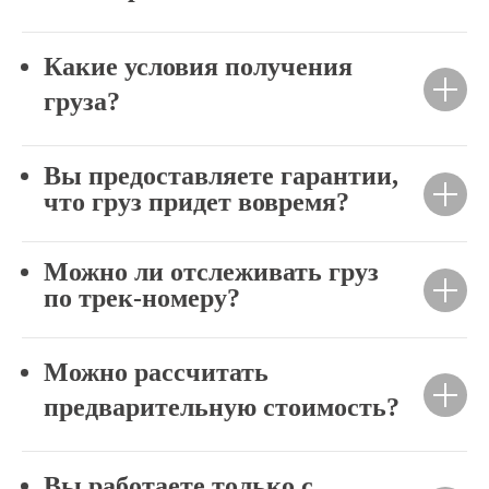
Какие условия получения
груза?
Вы предоставляете гарантии,
что груз придет вовремя?
Можно ли отслеживать груз
по трек-номеру?
Можно рассчитать
предварительную стоимость?
Вы работаете только с