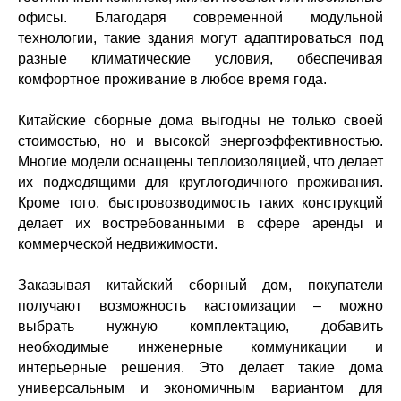
офисы. Благодаря современной модульной
технологии, такие здания могут адаптироваться под
разные климатические условия, обеспечивая
комфортное проживание в любое время года.
Китайские сборные дома выгодны не только своей
стоимостью, но и высокой энергоэффективностью.
Многие модели оснащены теплоизоляцией, что делает
их подходящими для круглогодичного проживания.
Кроме того, быстровозводимость таких конструкций
делает их востребованными в сфере аренды и
коммерческой недвижимости.
Заказывая китайский сборный дом, покупатели
получают возможность кастомизации – можно
выбрать нужную комплектацию, добавить
необходимые инженерные коммуникации и
интерьерные решения. Это делает такие дома
универсальным и экономичным вариантом для