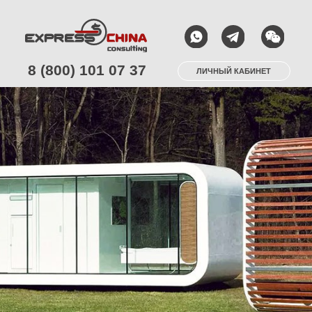
8 (800) 101 07 37
ЛИЧНЫЙ КАБИНЕТ