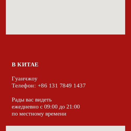
В КИТАЕ
Гуанчжоу
Телефон: +86 131 7849 1437‬
Рады вас видеть
ежедневно с 09:00 до 21:00
по местному времени