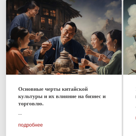
Основные черты китайской
культуры и их влияние на бизнес и
торговлю.
...
подробнее