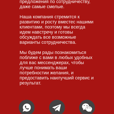
предложения по сотрудничеству,
даже самые смелые.
Наша компания стремится к
развитию и росту вместес нашими
клиентами, поэтому мы всегда
идем навстречу и готовы
обсуждать все возможные
варианты сотрудничества.
Мы будем рады познакомиться
поближе с вами в любых удобных
для вас мессенджерах, чтобы
лучше понимать ваши
потребностии желания, и
предоставить наилучший сервис и
результат.