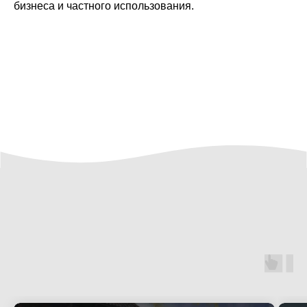
бизнеса и частного использования.