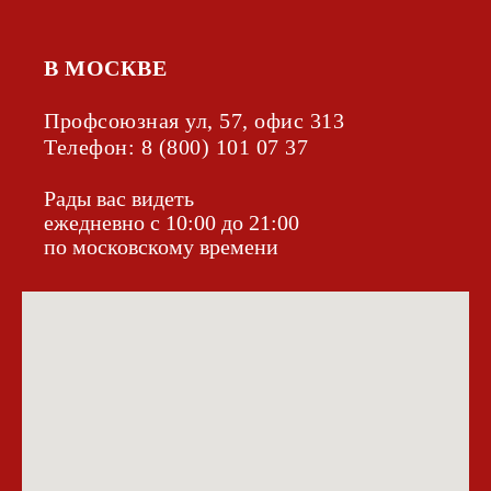
В МОСКВЕ
Профсоюзная ул, 57, офис 313
Телефон:
8 (800) 101 07 37
Рады вас видеть
ежедневно с 10:00 до 21:00
по московскому времени