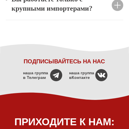
крупными импортерами?
ПОДПИСЫВАЙТЕСЬ НА НАС
наша группа
наша группа
в Телеграм
вКонтакте