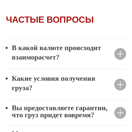
ЧАСТЫЕ ВОПРОСЫ
В какой валюте происходит
взаиморасчет?
ПРИХОДИТЕ К НАМ:
Какие условия получения
груза?
Вы предоставляете гарантии,
что груз придет вовремя?