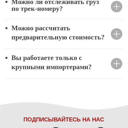
Можно ли отслеживать груз
по трек-номеру?
Можно рассчитать
предварительную стоимость?
Вы работаете только с
крупными импортерами?
ПОДПИСЫВАЙТЕСЬ НА НАС