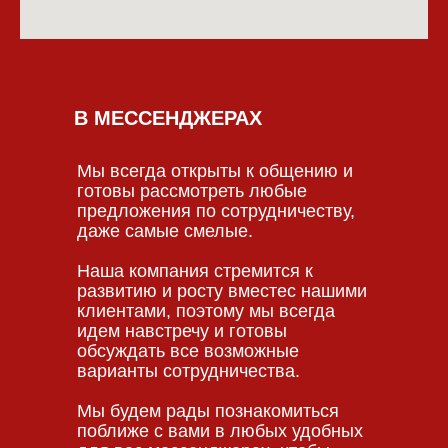
В МЕССЕНДЖЕРАХ
Мы всегда открыты к общению и
готовы рассмотреть любые
предложения по сотрудничеству,
даже самые смелые.
Наша компания стремится к
развитию и росту вместес нашими
клиентами, поэтому мы всегда
идем навстречу и готовы
обсуждать все возможные
варианты сотрудничества.
Мы будем рады познакомиться
поближе с вами в любых удобных