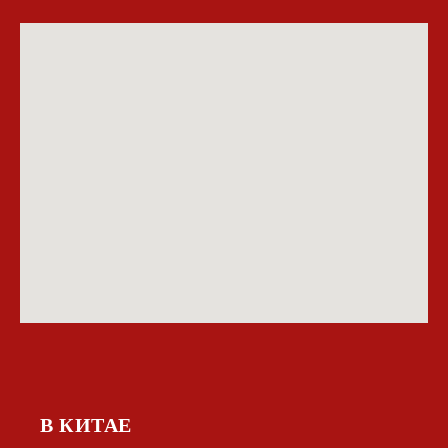
В КИТАЕ