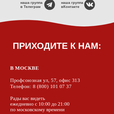
наша группа
наша группа
в Телеграм
вКонтакте
В МОСКВЕ
Профсоюзная ул, 57, офис 313
Телефон:
8 (800) 101 07 37
Рады вас видеть
ежедневно с 10:00 до 21:00
по московскому времени