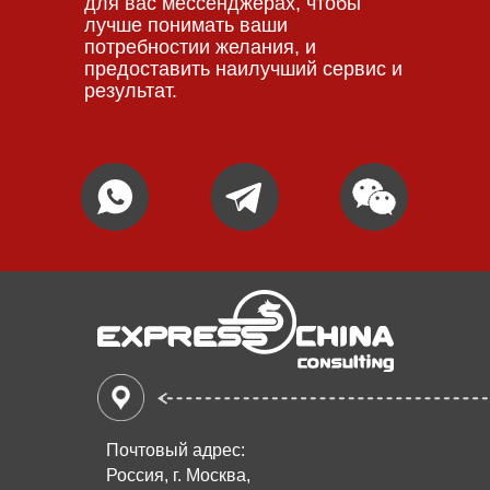
для вас мессенджерах, чтобы
лучше понимать ваши
потребностии желания, и
предоставить наилучший сервис и
результат.
Почтовый адрес:
Россия, г. Москва,