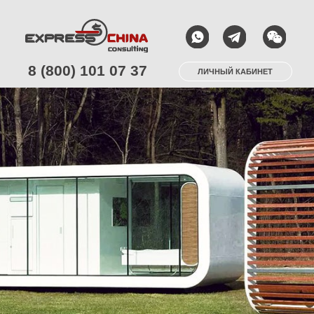
8 (800) 101 07 37
ЛИЧНЫЙ КАБИНЕТ