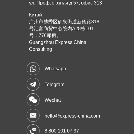
ул. Профсоюзная д 57, офис 313
Китай
广州市越秀区矿泉街道荔德路318
号汇富商贸中心院内A28栋101
号，776库房。
Guangzhou Express China
Consulting
Whatsapp
Telegram
Wechat
hello@express-china.com
8 800 101 07 37