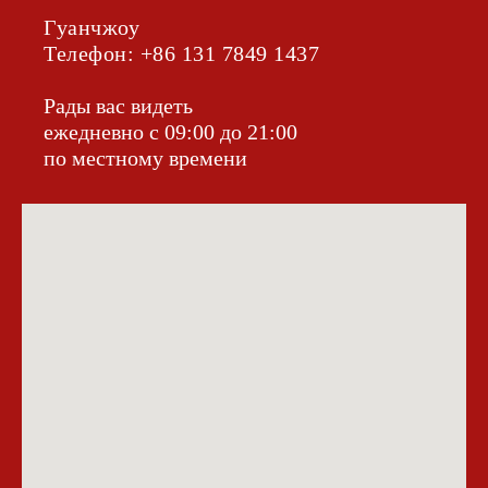
Гуанчжоу
Телефон: +86 131 7849 1437‬
Рады вас видеть
ежедневно с 09:00 до 21:00
по местному времени