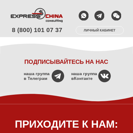
8 (800) 101 07 37
ЛИЧНЫЙ КАБИНЕТ
ПОДПИСЫВАЙТЕСЬ НА НАС
наша группа
наша группа
в Телеграм
вКонтакте
ПРИХОДИТЕ К НАМ: