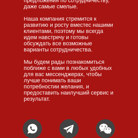
предложения по сотрудничеству,
даже самые смелые.
Наша компания стремится к
развитию и росту вместес нашими
клиентами, поэтому мы всегда
идем навстречу и готовы
обсуждать все возможные
варианты сотрудничества.
Мы будем рады познакомиться
поближе с вами в любых удобных
для вас мессенджерах, чтобы
лучше понимать ваши
потребностии желания, и
предоставить наилучший сервис и
результат.