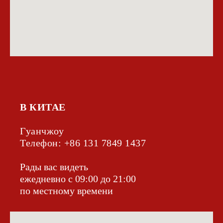
В КИТАЕ
Гуанчжоу
Телефон: +86 131 7849 1437‬
Рады вас видеть
ежедневно с 09:00 до 21:00
по местному времени