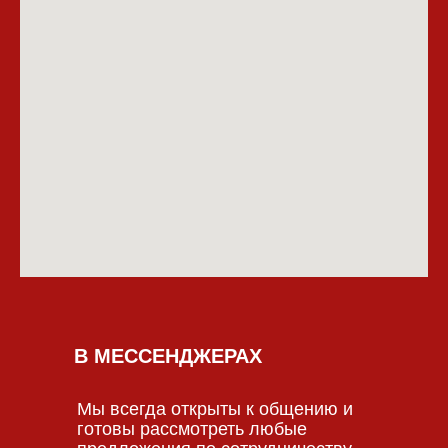
В МЕССЕНДЖЕРАХ
Мы всегда открыты к общению и
готовы рассмотреть любые