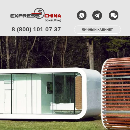
8 (800) 101 07 37
ЛИЧНЫЙ КАБИНЕТ