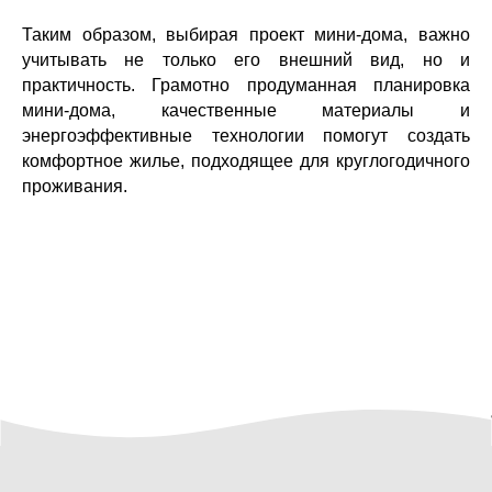
Таким образом, выбирая проект мини-дома, важно
учитывать не только его внешний вид, но и
практичность. Грамотно продуманная планировка
мини-дома, качественные материалы и
энергоэффективные технологии помогут создать
комфортное жилье, подходящее для круглогодичного
проживания.