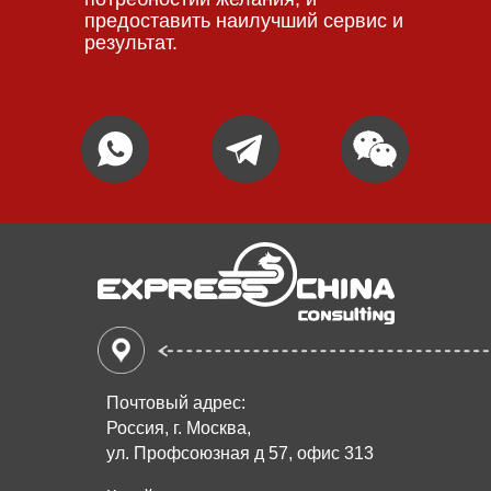
предоставить наилучший сервис и
результат.
Почтовый адрес:
Россия, г. Москва,
ул. Профсоюзная д 57, офис 313