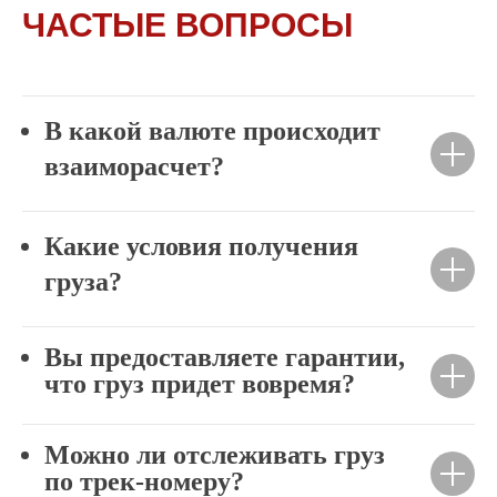
ЧАСТЫЕ ВОПРОСЫ
В какой валюте происходит
взаиморасчет?
Какие условия получения
груза?
Вы предоставляете гарантии,
что груз придет вовремя?
Можно ли отслеживать груз
по трек-номеру?