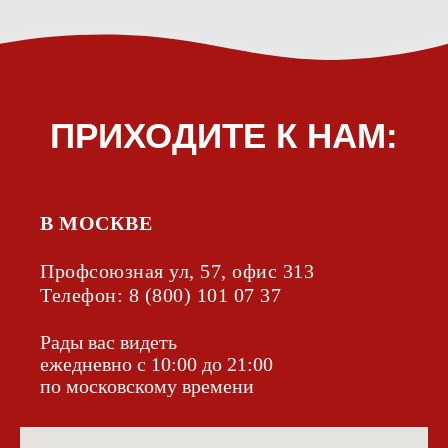
В МОСКВЕ
Профсоюзная ул, 57, офис 313
Телефон:
8 (800) 101 07 37
Рады вас видеть
ежедневно с 10:00 до 21:00
по московскому времени