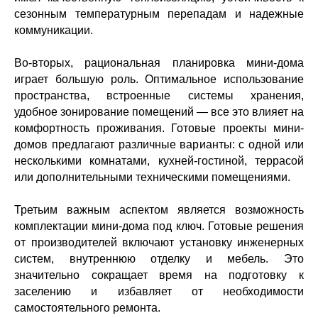
сезонным температурным перепадам и надежные
коммуникации.
Во-вторых, рациональная планировка мини-дома
играет большую роль. Оптимальное использование
пространства, встроенные системы хранения,
удобное зонирование помещений — все это влияет на
комфортность проживания. Готовые проекты мини-
домов предлагают различные варианты: с одной или
несколькими комнатами, кухней-гостиной, террасой
или дополнительными техническими помещениями.
Третьим важным аспектом является возможность
комплектации мини-дома под ключ. Готовые решения
от производителей включают установку инженерных
систем, внутреннюю отделку и мебель. Это
значительно сокращает время на подготовку к
заселению и избавляет от необходимости
самостоятельного ремонта.