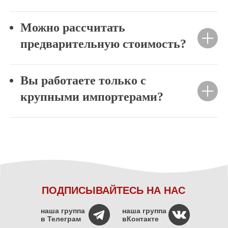
Можно рассчитать
предварительную стоимость?
Вы работаете только с
крупными импортерами?
ПОДПИСЫВАЙТЕСЬ НА НАС
наша группа
наша группа
в Телеграм
вКонтакте