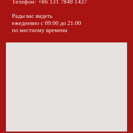
Телефон: +86 131 7849 1437‬
Рады вас видеть
ежедневно с 09:00 до 21:00
по местному времени