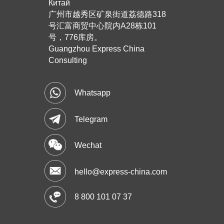
Китай
广州市越秀区矿泉街道荔德路318
号汇富商贸中心院内A28栋101
号，776库房。
Guangzhou Express China
Consulting
Whatsapp
Telegram
Wechat
hello@express-china.com
8 800 101 07 37