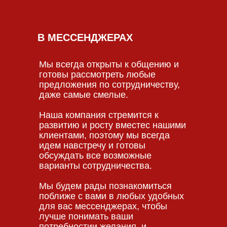
В МЕССЕНДЖЕРАХ
Мы всегда открыты к общению и
готовы рассмотреть любые
предложения по сотрудничеству,
даже самые смелые.
Наша компания стремится к
развитию и росту вместес нашими
клиентами, поэтому мы всегда
идем навстречу и готовы
обсуждать все возможные
варианты сотрудничества.
Мы будем рады познакомиться
поближе с вами в любых удобных
для вас мессенджерах, чтобы
лучше понимать ваши
потребностии желания, и