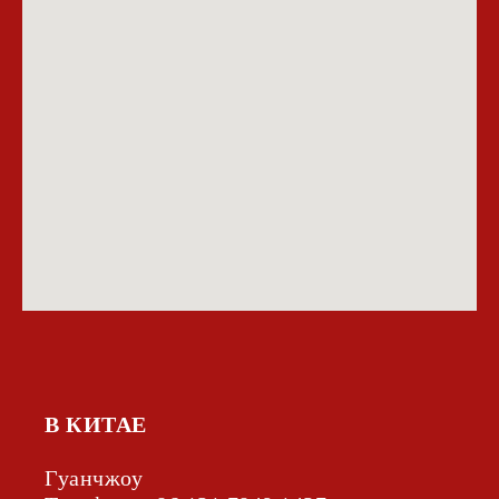
В КИТАЕ
Гуанчжоу